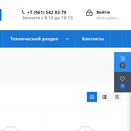
+7 (961) 542 83 79
Войти
Звоните с 8:10 до 18:10
Мой кабинет
Технический раздел
Контакты
0
0