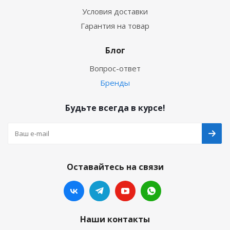
Условия доставки
Гарантия на товар
Блог
Вопрос-ответ
Бренды
Будьте всегда в курсе!
Оставайтесь на связи
Наши контакты