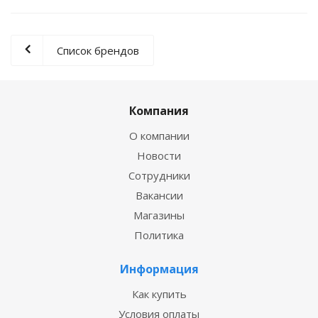
Список брендов
Компания
О компании
Новости
Сотрудники
Вакансии
Магазины
Политика
Информация
Как купить
Условия оплаты