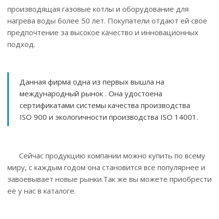
производящая газовые котлы и оборудование для
нагрева воды более 50 лет. Покупатели отдают ей свое
предпочтение за высокое качество и инновационных
подход.
Данная фирма одна из первых вышла на
международный рынок . Она удостоена
сертификатами системы качества производства
ISO 900 и экологичности производства ISO 14001.
Сейчас продукцию компании можно купить по всему
миру, с каждым годом она становится все популярнее и
завоевывает новые рынки.Так же вы можете приобрести
её у нас в каталоге.