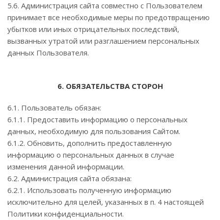
5.6. Администрация сайта совместно с Пользователем
принимает все необходимые меры по предотвращению
убытков или иных отрицательных последствий,
вызванных утратой или разглашением персональных
данных Пользователя.
6. ОБЯЗАТЕЛЬСТВА СТОРОН
6.1. Пользователь обязан:
6.1.1. Предоставить информацию о персональных
данных, необходимую для пользования Сайтом.
6.1.2. Обновить, дополнить предоставленную
информацию о персональных данных в случае
изменения данной информации.
6.2. Администрация сайта обязана:
6.2.1. Использовать полученную информацию
исключительно для целей, указанных в п. 4 настоящей
Политики конфиденциальности.