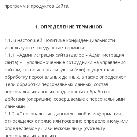
программ и продуктов Сайта.
1. ОПРЕДЕЛЕНИЕ ТЕРМИНОВ
1.1. В настоящей Политике конфиденциальности
используются следующие термины:
1.1.1. «Администрация сайта (далее – Администрация
сайта) » – уполномоченные сотрудники на управления
сайтом, которые организуют и (или) осуществляет
обработку персональных данных, а также определяет
цели обработки персональных данных, состав
персональных данных, подлежащих обработке,
действия (операции), совершаемые с персональными
данными.
1.1.2. «Персональные данные» - любая информация,
относящаяся к прямо или косвенно определенному или
определяемому физическому лицу (субъекту
персональных данных).