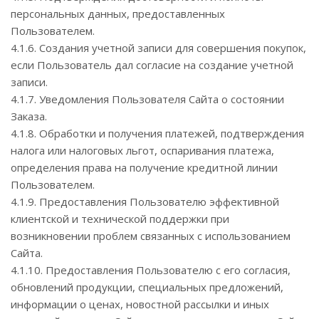
персональных данных, предоставленных
Пользователем.
4.1.6. Создания учетной записи для совершения покупок,
если Пользователь дал согласие на создание учетной
записи.
4.1.7. Уведомления Пользователя Сайта о состоянии
Заказа.
4.1.8. Обработки и получения платежей, подтверждения
налога или налоговых льгот, оспаривания платежа,
определения права на получение кредитной линии
Пользователем.
4.1.9. Предоставления Пользователю эффективной
клиентской и технической поддержки при
возникновении проблем связанных с использованием
Сайта.
4.1.10. Предоставления Пользователю с его согласия,
обновлений продукции, специальных предложений,
информации о ценах, новостной рассылки и иных