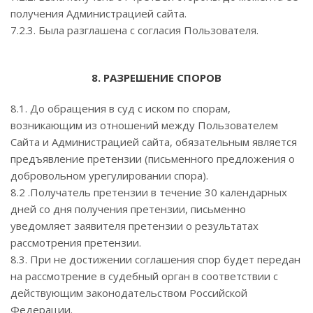
получения Администрацией сайта.
7.2.3. Была разглашена с согласия Пользователя.
8. РАЗРЕШЕНИЕ СПОРОВ
8.1. До обращения в суд с иском по спорам,
возникающим из отношений между Пользователем
Сайта и Администрацией сайта, обязательным является
предъявление претензии (письменного предложения о
добровольном урегулировании спора).
8.2 .Получатель претензии в течение 30 календарных
дней со дня получения претензии, письменно
уведомляет заявителя претензии о результатах
рассмотрения претензии.
8.3. При не достижении соглашения спор будет передан
на рассмотрение в судебный орган в соответствии с
действующим законодательством Российской
Федерации.