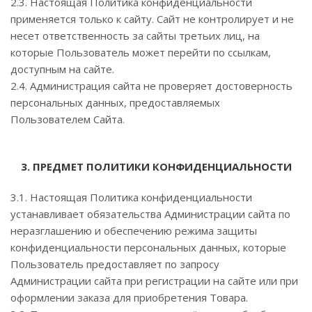
2.3. Настоящая Политика конфиденциальности
применяется только к сайту. Сайт не контролирует и не
несет ответственность за сайты третьих лиц, на
которые Пользователь может перейти по ссылкам,
доступным на сайте.
2.4. Администрация сайта не проверяет достоверность
персональных данных, предоставляемых
Пользователем Сайта.
3. ПРЕДМЕТ ПОЛИТИКИ КОНФИДЕНЦИАЛЬНОСТИ
3.1. Настоящая Политика конфиденциальности
устанавливает обязательства Администрации сайта по
неразглашению и обеспечению режима защиты
конфиденциальности персональных данных, которые
Пользователь предоставляет по запросу
Администрации сайта при регистрации на сайте или при
оформлении заказа для приобретения Товара.