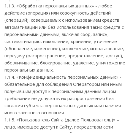
1.1.3. «Обработка персональных данных» - любое
действие (операция) или совокупность действий
(операций), совершаемых с использованием средств
автоматизации или без использования таких средств с
персональными данными, включая сбор, запись,
систематизацию, накопление, хранение, уточнение
(обновление, изменение), извлечение, использование,
передачу (распространение, предоставление, доступ),
обезличивание, блокирование, удаление, уничтожение
персональных данных.
1.1.4. «Конфиденциальность персональных данных» -
обязательное для соблюдения Оператором или иным
получившим доступ к персональным данным лицом
требование не допускать их распространения без
согласия субъекта персональных данных или наличия
иного законного основания.
1.1.5. «Пользователь Сайта (далее Пользователь)» –
лицо, имеющее доступ к Сайту, посредством сети