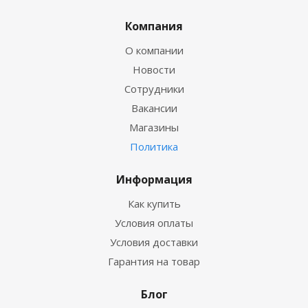
Компания
О компании
Новости
Сотрудники
Вакансии
Магазины
Политика
Информация
Как купить
Условия оплаты
Условия доставки
Гарантия на товар
Блог