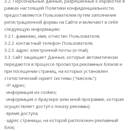
3.2. Персональные данные, разрешённые к обработке в
рамках настоящей Политики конфиденциальности,
предоставляются Пользователем путём заполнения
регистрационной формы на Сайте и включают в себя
следующую информацию:
3.2.1. фамилию, имя, отчество Пользователя;
3.2.2. контактный телефон Пользователя;
3.2.3. адрес электронной почты (e-mail);
3.3. Сайт защищает Данные, которые автоматически
передаются в процессе просмотра рекламных блоков и
при посещении страниц, на которых установлен
статистический скрипт системы ("пиксель"):
· IP адрес;
· информация из cookies;
· информация о браузере (или иной программе, которая
осуществляет доступ к показу рекламы);
· время доступа;
· адрес страницы, на которой расположен рекламный
блок;