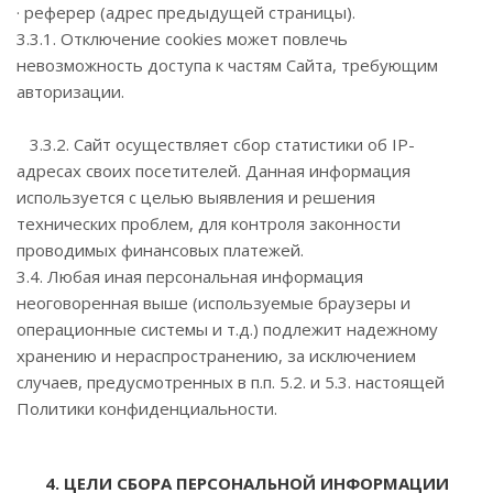
· реферер (адрес предыдущей страницы).
3.3.1. Отключение cookies может повлечь
невозможность доступа к частям Сайта, требующим
авторизации.
3.3.2. Сайт осуществляет сбор статистики об IP-
адресах своих посетителей. Данная информация
используется с целью выявления и решения
технических проблем, для контроля законности
проводимых финансовых платежей.
3.4. Любая иная персональная информация
неоговоренная выше (используемые браузеры и
операционные системы и т.д.) подлежит надежному
хранению и нераспространению, за исключением
случаев, предусмотренных в п.п. 5.2. и 5.3. настоящей
Политики конфиденциальности.
4. ЦЕЛИ СБОРА ПЕРСОНАЛЬНОЙ ИНФОРМАЦИИ