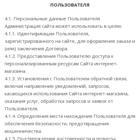
ПОЛЬЗОВАТЕЛЯ
4.1. Персональные данные Пользователя
Администрация сайта может использовать в целях:
4.1.1. Идентификации Пользователя,
зарегистрированного на сайте, для оформления заказа и
(или) заключения Договора.
4.1.2. Предоставления Пользователю доступа к
персонализированным ресурсам Сайта интернет-
магазина.
4.1.3. Установления с Пользователем обратной связи,
включая направление уведомлений, запросов,
касающихся использования Сайта интернет-магазина,
оказания услуг, обработка запросов и заявок от
Пользователя.
4.1.4. Определения места нахождения Пользователя для
обеспечения безопасности, предотвращения
мошенничества.
4.1.5. Подтверждения достоверности и полноты