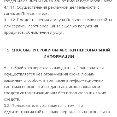
сведений от имени Сайта или от имени партнеров Сайта.
4.1.11. Осуществления рекламной деятельности с
согласия Пользователя.
4.1.12. Предоставления доступа Пользователю на сайты
или сервисы партнеров Сайта с целью получения
продуктов, обновлений и услуг.
5. СПОСОБЫ И СРОКИ ОБРАБОТКИ ПЕРСОНАЛЬНОЙ
ИНФОРМАЦИИ
5.1. Обработка персональных данных Пользователя
осуществляется без ограничения срока, любым
законным способом, в том числе в информационных
системах персональных данных с использованием
средств автоматизации или без использования таких
средств.
5.2. Пользователь соглашается с тем, что
Администрация сайта вправе передавать персональные