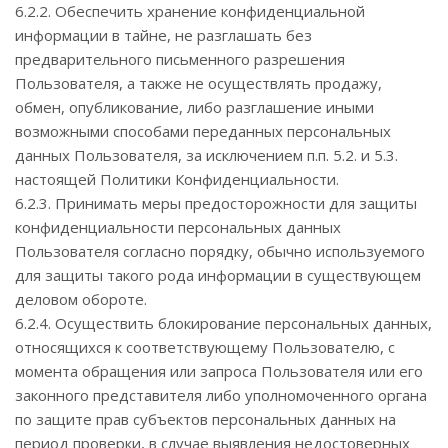
6.2.2. Обеспечить хранение конфиденциальной
информации в тайне, не разглашать без
предварительного письменного разрешения
Пользователя, а также не осуществлять продажу,
обмен, опубликование, либо разглашение иными
возможными способами переданных персональных
данных Пользователя, за исключением п.п. 5.2. и 5.3.
настоящей Политики Конфиденциальности.
6.2.3. Принимать меры предосторожности для защиты
конфиденциальности персональных данных
Пользователя согласно порядку, обычно используемого
для защиты такого рода информации в существующем
деловом обороте.
6.2.4. Осуществить блокирование персональных данных,
относящихся к соответствующему Пользователю, с
момента обращения или запроса Пользователя или его
законного представителя либо уполномоченного органа
по защите прав субъектов персональных данных на
период проверки, в случае выявления недостоверных