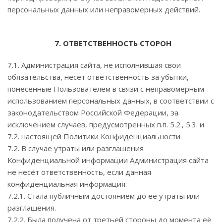
персональных данных или неправомерных действий.
7. ОТВЕТСТВЕННОСТЬ СТОРОН
7.1. Администрация сайта, не исполнившая свои
обязательства, несёт ответственность за убытки,
понесённые Пользователем в связи с неправомерным
использованием персональных данных, в соответствии с
законодательством Российской Федерации, за
исключением случаев, предусмотренных п.п. 5.2., 5.3. и
7.2. настоящей Политики Конфиденциальности.
7.2. В случае утраты или разглашения
Конфиденциальной информации Администрация сайта
не несёт ответственность, если данная
конфиденциальная информация:
7.2.1. Стала публичным достоянием до её утраты или
разглашения.
7.2.2. Была получена от третьей стороны до момента её