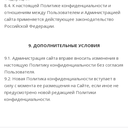
8.4. К настоящей Политике конфиденциальности и
отношениям между Пользователем и Администрацией
сайта применяется действующее законодательство
Российской Федерации.
9. ДОПОЛНИТЕЛЬНЫЕ УСЛОВИЯ
9.1. Администрация сайта вправе вносить изменения в
настоящую Политику конфиденциальности без согласия
Пользователя.
9.2. Новая Политика конфиденциальности вступает в
силу с момента ее размещения на Сайте, если иное не
предусмотрено новой редакцией Политики
конфиденциальности.