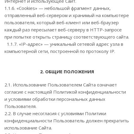
Интернет и использующее Сайт.
1.1.6. «Cookies» — небольшой фрагмент данных,
отправленный веб-сервером и хранимый на компьютере
пользователя, который веб-клиент или веб-браузер
каждый раз пересылает веб-серверу в HTTP-запросе
при попытке открыть страницу соответствующего сайта.
1.1.7. «IP-адрес» — уникальный сетевой адрес узла в
компьютерной сети, построенной по протоколу IP.
2. ОБЩИЕ ПОЛОЖЕНИЯ
2.1. Использование Пользователем Сайта означает
согласие с настоящей Политикой конфиденциальности
и условиями обработки персональных данных
Пользователя.
2.2. В случае несогласия с условиями Политики
конфиденциальности Пользователь должен прекратить
использование Сайта.