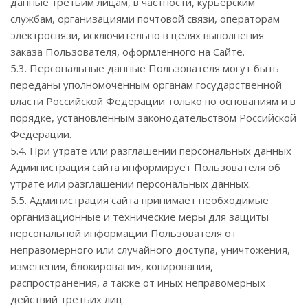
данные третьим лицам, в частности, курьерским
службам, организациями почтовой связи, операторам
электросвязи, исключительно в целях выполнения
заказа Пользователя, оформленного на Сайте.
5.3. Персональные данные Пользователя могут быть
переданы уполномоченным органам государственной
власти Российской Федерации только по основаниям и в
порядке, установленным законодательством Российской
Федерации.
5.4. При утрате или разглашении персональных данных
Администрация сайта информирует Пользователя об
утрате или разглашении персональных данных.
5.5. Администрация сайта принимает необходимые
организационные и технические меры для защиты
персональной информации Пользователя от
неправомерного или случайного доступа, уничтожения,
изменения, блокирования, копирования,
распространения, а также от иных неправомерных
действий третьих лиц.