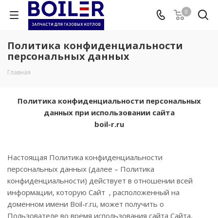
0
Политика конфиденциальности
персональных данных
Главная
Политика конфиденциальности персональных
данных при использовании сайта
boil-r.ru
Настоящая Политика конфиденциальности
персональных данных (далее – Политика
конфиденциальности) действует в отношении всей
информации, которую Сайт , расположенный на
доменном имени Boil-r.ru, может получить о
Пользователе во время использования сайта Сайта,