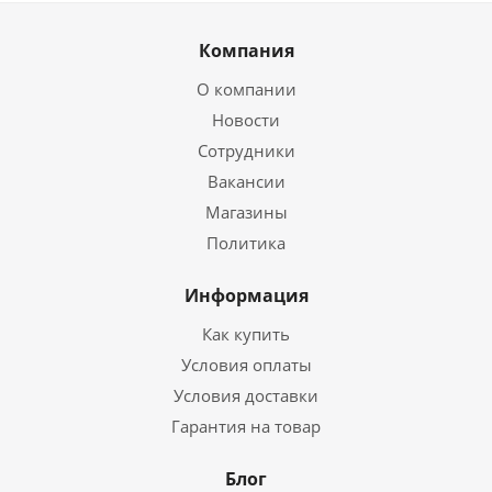
Компания
О компании
Новости
Сотрудники
Вакансии
Магазины
Политика
Информация
Как купить
Условия оплаты
Условия доставки
Гарантия на товар
Блог