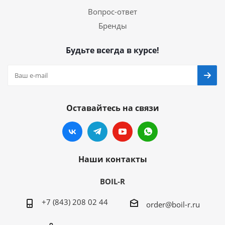
Вопрос-ответ
Бренды
Будьте всегда в курсе!
Оставайтесь на связи
Наши контакты
BOIL-R
+7 (843) 208 02 44
order@boil-r.ru