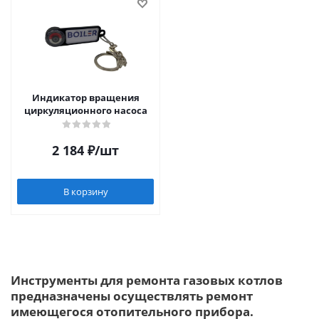
Индикатор вращения
циркуляционного насоса
2 184
₽
/шт
В корзину
Инструменты для ремонта газовых котлов
предназначены осуществлять ремонт
имеющегося отопительного прибора.