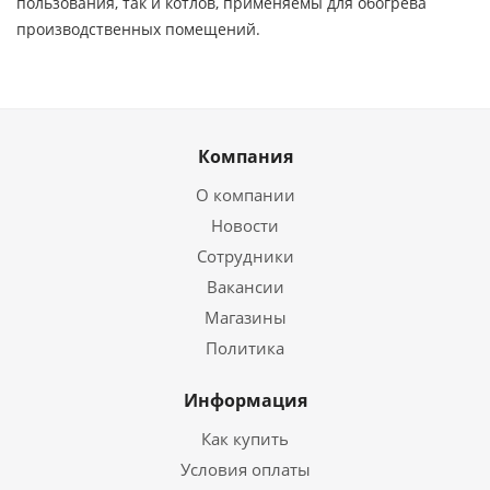
пользования, так и котлов, применяемы для обогрева
производственных помещений.
Компания
О компании
Новости
Сотрудники
Вакансии
Магазины
Политика
Информация
Как купить
Условия оплаты