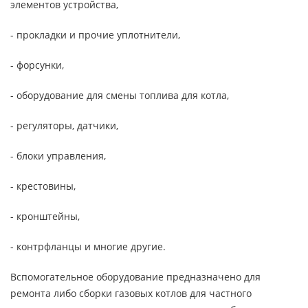
элементов устройства,
- прокладки и прочие уплотнители,
- форсунки,
- оборудование для смены топлива для котла,
- регуляторы, датчики,
- блоки управления,
- крестовины,
- кронштейны,
- контрфланцы и многие другие.
Вспомогательное оборудование предназначено для
ремонта либо сборки газовых котлов для частного