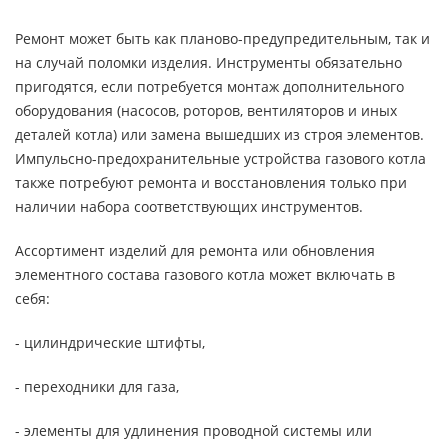
Ремонт может быть как планово-предупредительным, так и
на случай поломки изделия. Инструменты обязательно
пригодятся, если потребуется монтаж дополнительного
оборудования (насосов, роторов, вентиляторов и иных
деталей котла) или замена вышедших из строя элементов.
Импульсно-предохранительные устройства газового котла
также потребуют ремонта и восстановления только при
наличии набора соответствующих инструментов.
Ассортимент изделий для ремонта или обновления
элементного состава газового котла может включать в
себя:
- цилиндрические штифты,
- переходники для газа,
- элементы для удлинения проводной системы или