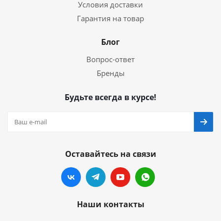
Условия доставки
Гарантия на товар
Блог
Вопрос-ответ
Бренды
Будьте всегда в курсе!
Оставайтесь на связи
Наши контакты