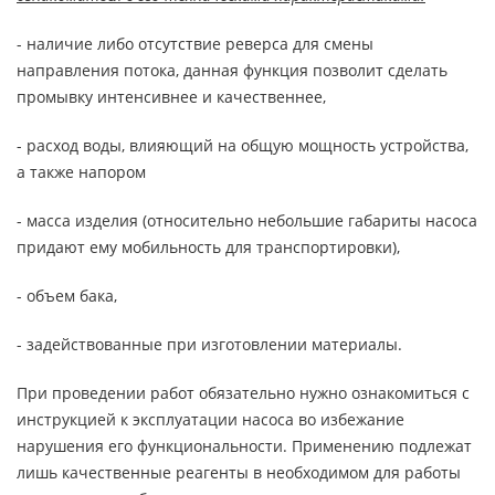
- наличие либо отсутствие реверса для смены
направления потока, данная функция позволит сделать
промывку интенсивнее и качественнее,
- расход воды, влияющий на общую мощность устройства,
а также напором
- масса изделия (относительно небольшие габариты насоса
придают ему мобильность для транспортировки),
- объем бака,
- задействованные при изготовлении материалы.
При проведении работ обязательно нужно ознакомиться с
инструкцией к эксплуатации насоса во избежание
нарушения его функциональности. Применению подлежат
лишь качественные реагенты в необходимом для работы