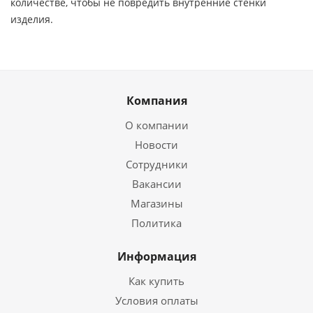
количестве, чтобы не повредить внутренние стенки
изделия.
Компания
О компании
Новости
Сотрудники
Вакансии
Магазины
Политика
Информация
Как купить
Условия оплаты