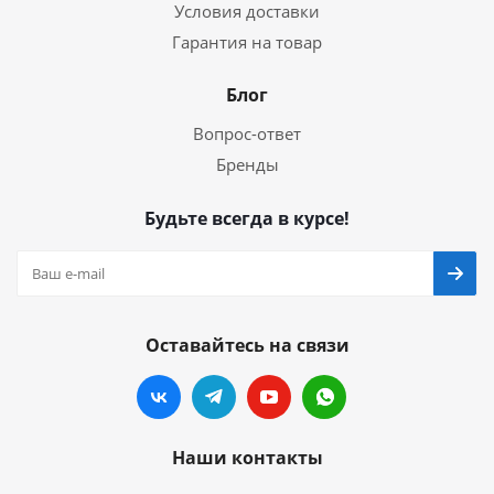
Условия доставки
Гарантия на товар
Блог
Вопрос-ответ
Бренды
Будьте всегда в курсе!
Оставайтесь на связи
Наши контакты