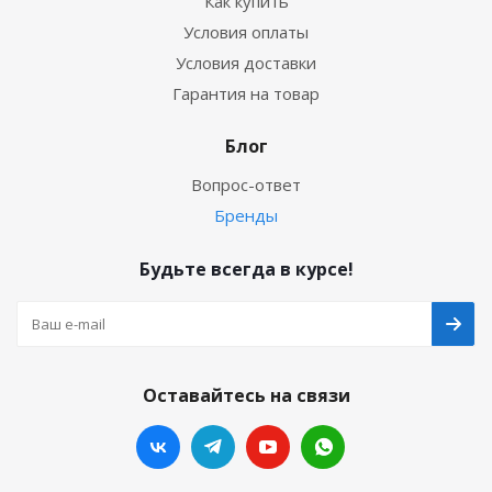
Как купить
Условия оплаты
Условия доставки
Гарантия на товар
Блог
Вопрос-ответ
Бренды
Будьте всегда в курсе!
Оставайтесь на связи