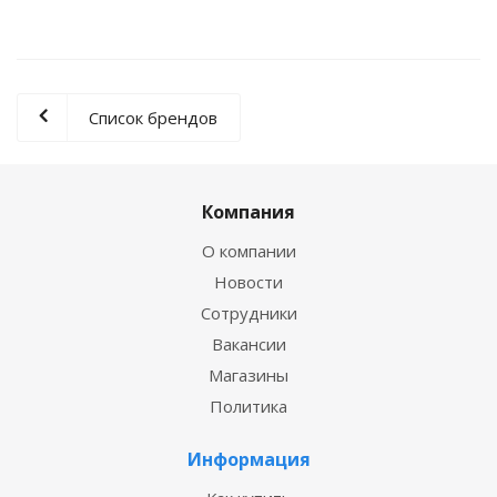
Список брендов
Компания
О компании
Новости
Сотрудники
Вакансии
Магазины
Политика
Информация