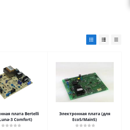
ная плата Bertelli
Электронная плата (для
Luna-3 Comfort)
Eco5/Main5)