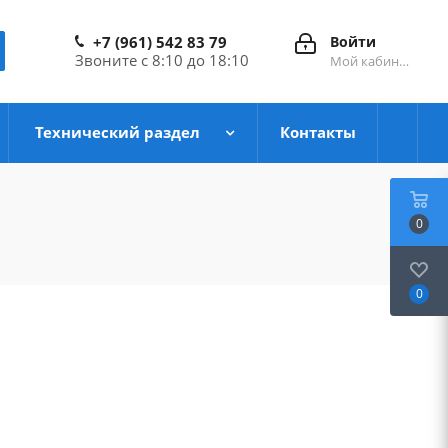
+7 (961) 542 83 79
Войти
Звоните с 8:10 до 18:10
Мой кабинет
Технический раздел
Контакты
0
0