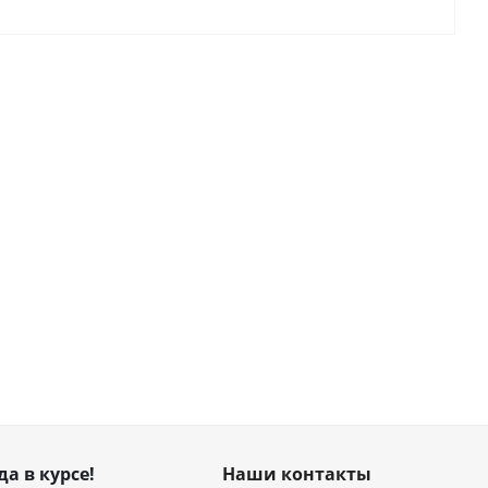
да в курсе!
Наши контакты