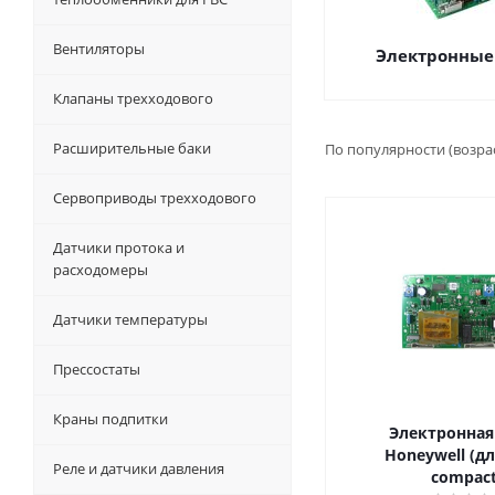
Вентиляторы
Электронные
Клапаны трехходового
Расширительные баки
По популярности (возра
Сервоприводы трехходового
Датчики протока и
расходомеры
Датчики температуры
Прессостаты
Краны подпитки
Электронная
Honeywell (дл
Реле и датчики давления
compact