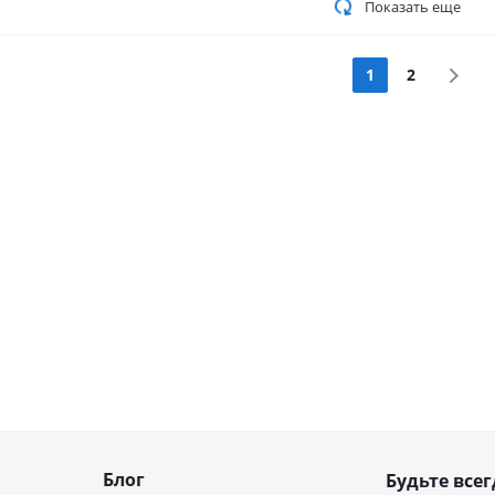
Показать еще
1
2
Блог
Будьте всег