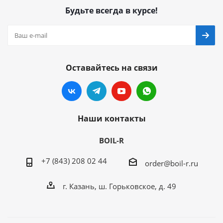
Будьте всегда в курсе!
Оставайтесь на связи
Наши контакты
BOIL-R
+7 (843) 208 02 44
order@boil-r.ru
г. Казань
,
ш. Горьковское, д. 49