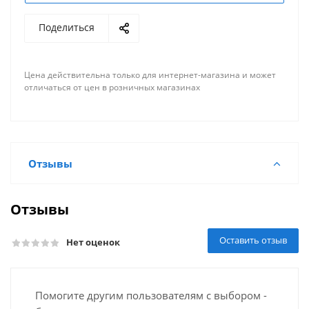
Поделиться
Цена действительна только для интернет-магазина и может
отличаться от цен в розничных магазинах
Отзывы
Отзывы
Оставить отзыв
Нет оценок
Помогите другим пользователям с выбором -