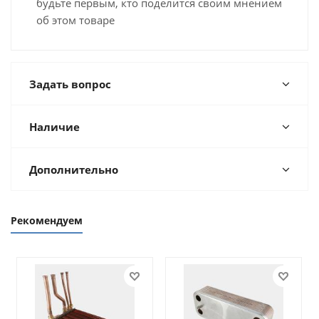
будьте первым, кто поделится своим мнением
об этом товаре
Задать вопрос
Наличие
Дополнительно
Рекомендуем