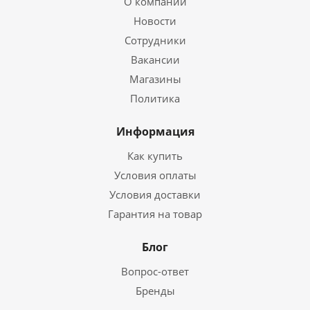
О компании
Новости
Сотрудники
Вакансии
Магазины
Политика
Информация
Как купить
Условия оплаты
Условия доставки
Гарантия на товар
Блог
Вопрос-ответ
Бренды