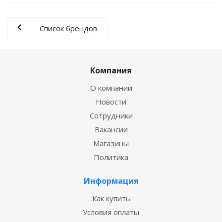
Список брендов
Компания
О компании
Новости
Сотрудники
Вакансии
Магазины
Политика
Информация
Как купить
Условия оплаты