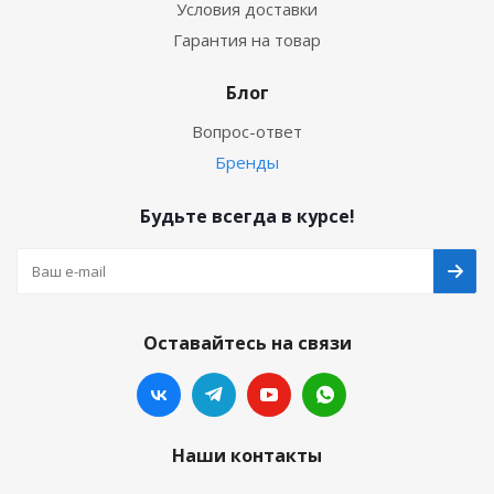
Условия доставки
Гарантия на товар
Блог
Вопрос-ответ
Бренды
Будьте всегда в курсе!
Оставайтесь на связи
Наши контакты