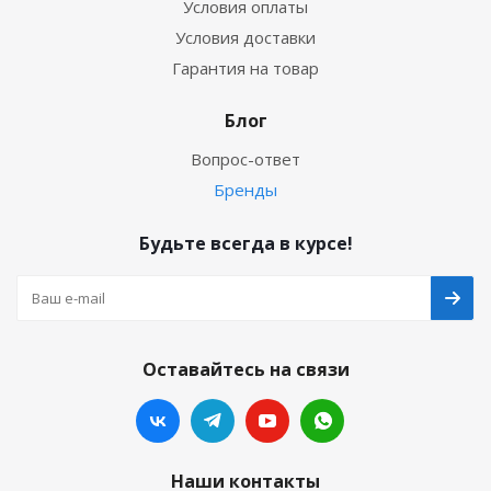
Условия оплаты
Условия доставки
Гарантия на товар
Блог
Вопрос-ответ
Бренды
Будьте всегда в курсе!
Оставайтесь на связи
Наши контакты