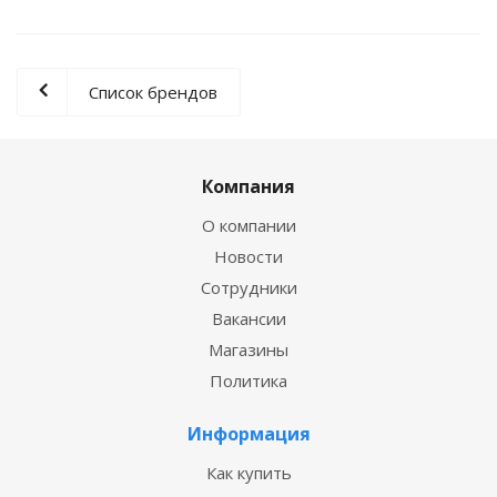
Список брендов
Компания
О компании
Новости
Сотрудники
Вакансии
Магазины
Политика
Информация
Как купить