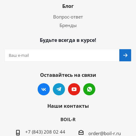
Блог
Вопрос-ответ
Бренды
Будьте всегда в курсе!
Оставайтесь на связи
Наши контакты
BOIL-R
+7 (843) 208 02 44
order@boil-r.ru