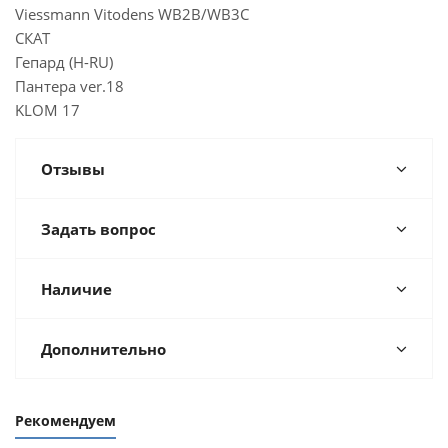
Viessmann Vitodens WB2B/WB3C
СКАТ
Гепард (H-RU)
Пантера ver.18
KLOM 17
Отзывы
Задать вопрос
Наличие
Дополнительно
Рекомендуем