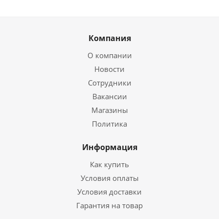
Компания
О компании
Новости
Сотрудники
Вакансии
Магазины
Политика
Информация
Как купить
Условия оплаты
Условия доставки
Гарантия на товар