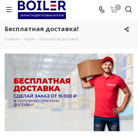
0
Бесплатная доставка!
Главная
-
Акции
-
Бесплатная доставка!