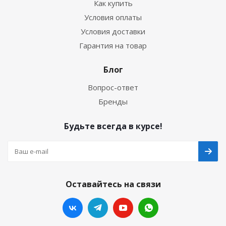
Как купить
Условия оплаты
Условия доставки
Гарантия на товар
Блог
Вопрос-ответ
Бренды
Будьте всегда в курсе!
Оставайтесь на связи