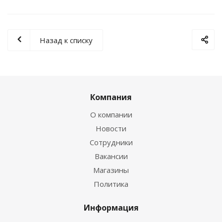
Назад к списку
Компания
О компании
Новости
Сотрудники
Вакансии
Магазины
Политика
Информация