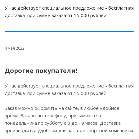
У нас действует специальное предложение - бесплатная
доставка при сумме заказа от 15 000 рублей!
4 мая 2022
Дорогие покупатели!
У нас действует специальное предложение - бесплатная
доставка при сумме заказа от 15 000 рублей.
Заказ можно оформить на сайте, в любое удобное
время. Заказы по телефону, принимаются с
понедельника по субботу с 8 до 19 часов. Доставка
производится удобной для вас транспортной компанией.